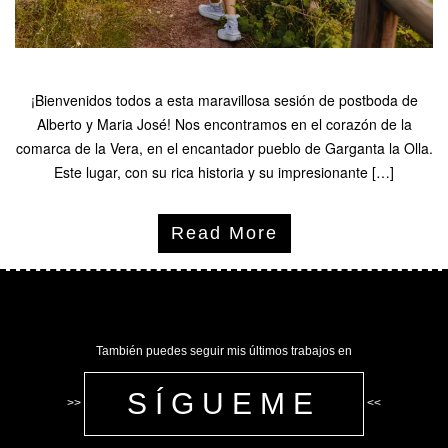
¡Bienvenidos todos a esta maravillosa sesión de postboda de
Alberto y Maria José! Nos encontramos en el corazón de la
comarca de la Vera, en el encantador pueblo de Garganta la Olla.
Este lugar, con su rica historia y su impresionante […]
Read More
También puedes seguir mis últimos trabajos en
SÍGUEME
>>
<<