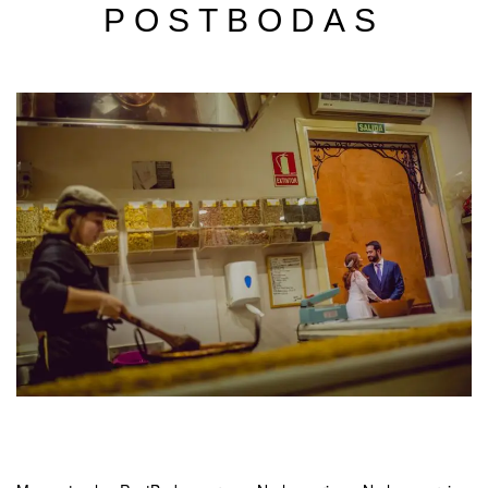
POSTBODAS